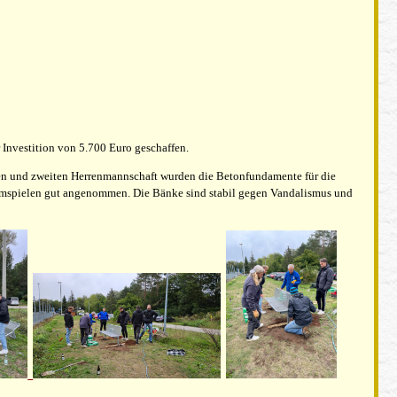
 Investition von 5.700 Euro geschaffen.
ten und zweiten Herrenmannschaft wurden die Betonfundamente für die
Heimspielen gut angenommen. Die Bänke sind stabil gegen Vandalismus und